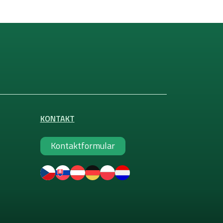
KONTAKT
Kontaktformular