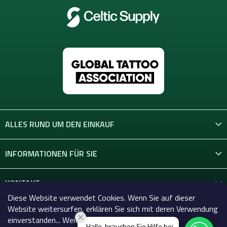
ALLES RUND UM DEN EINKAUF
INFORMATIONEN FÜR SIE
KONTAKT
Diese Website verwendet Cookies. Wenn Sie auf dieser
Website weitersurfen, erklären Sie sich mit deren Verwendung
einverstanden... Weitere Informationen hier.
Hallo, brauchen Sie Hilfe bei