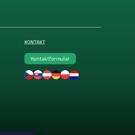
KONTAKT
Kontaktformular