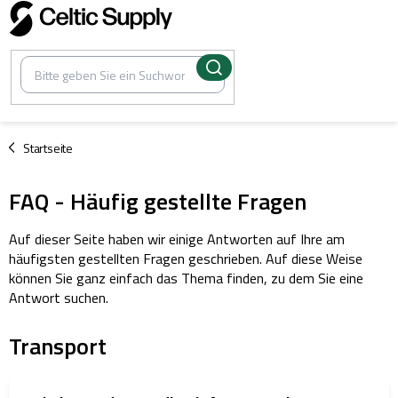
Zum
Inhalt
springen
/
Startseite
FAQ - Häufig gestellte Fragen
Auf dieser Seite haben wir einige Antworten auf Ihre am
häufigsten gestellten Fragen geschrieben. Auf diese Weise
können Sie ganz einfach das Thema finden, zu dem Sie eine
Antwort suchen.
Transport