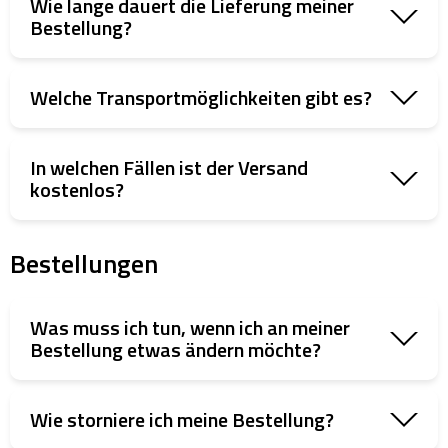
Wie lange dauert die Lieferung meiner
Bestellung?
Welche Transportmöglichkeiten gibt es?
In welchen Fällen ist der Versand
kostenlos?
Bestellungen
Was muss ich tun, wenn ich an meiner
Bestellung etwas ändern möchte?
Wie storniere ich meine Bestellung?