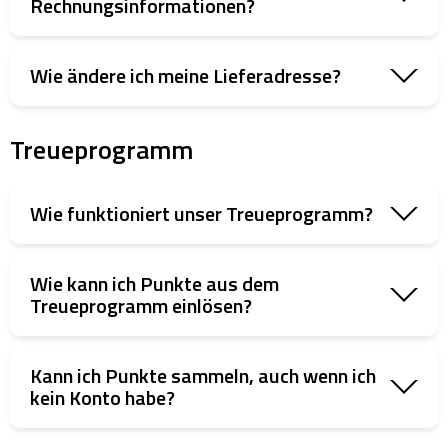
Rechnungsinformationen?
Wie ändere ich meine Lieferadresse?
Treueprogramm
Wie funktioniert unser Treueprogramm?
Wie kann ich Punkte aus dem
Treueprogramm einlösen?
Kann ich Punkte sammeln, auch wenn ich
kein Konto habe?