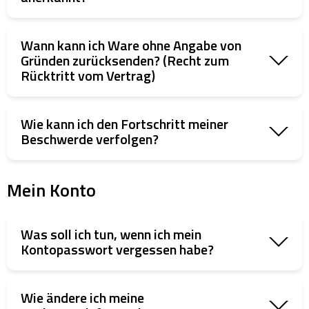
Wann kann ich Ware ohne Angabe von
Gründen zurücksenden? (Recht zum
Rücktritt vom Vertrag)
Wie kann ich den Fortschritt meiner
Beschwerde verfolgen?
Mein Konto
Was soll ich tun, wenn ich mein
Kontopasswort vergessen habe?
Wie ändere ich meine