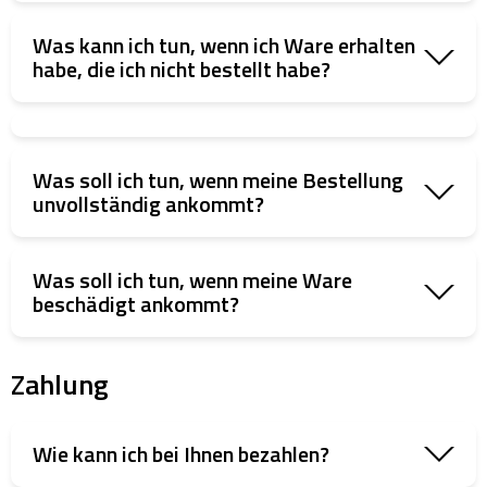
Was kann ich tun, wenn ich Ware erhalten
habe, die ich nicht bestellt habe?
Was soll ich tun, wenn meine Bestellung
unvollständig ankommt?
Was soll ich tun, wenn meine Ware
beschädigt ankommt?
Zahlung
Wie kann ich bei Ihnen bezahlen?