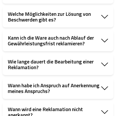
Welche Möglichkeiten zur Lösung von
Beschwerden gibt es?
Kann ich die Ware auch nach Ablauf der
Gewährleistungsfrist reklamieren?
Wie lange dauert die Bearbeitung einer
Reklamation?
Wann habe ich Anspruch auf Anerkennung
meines Anspruchs?
Wann wird eine Reklamation nicht
anerkannt?