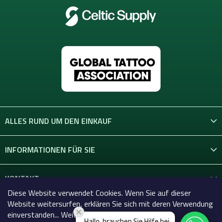
ALLES RUND UM DEN EINKAUF
INFORMATIONEN FÜR SIE
KONTAKT
Diese Website verwendet Cookies. Wenn Sie auf dieser
Website weitersurfen, erklären Sie sich mit deren Verwendung
einverstanden... Weitere Informationen hier.
Hallo, brauchen Sie Hilfe bei