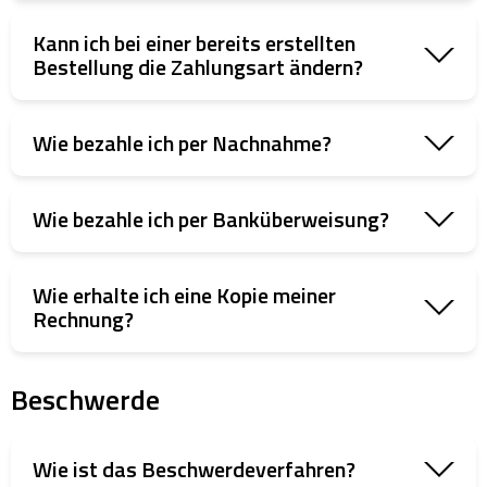
Kann ich bei einer bereits erstellten
Bestellung die Zahlungsart ändern?
Wie bezahle ich per Nachnahme?
Wie bezahle ich per Banküberweisung?
Wie erhalte ich eine Kopie meiner
Rechnung?
Beschwerde
Wie ist das Beschwerdeverfahren?