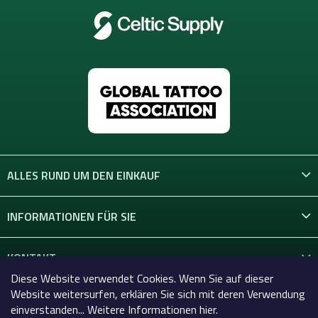
ALLES RUND UM DEN EINKAUF
INFORMATIONEN FÜR SIE
KONTAKT
Diese Website verwendet Cookies. Wenn Sie auf dieser
Website weitersurfen, erklären Sie sich mit deren Verwendung
einverstanden... Weitere Informationen hier.