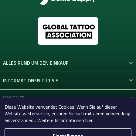
ALLES RUND UM DEN EINKAUF
INFORMATIONEN FÜR SIE
KONTAKT
Diese Website verwendet Cookies. Wenn Sie auf dieser
Website weitersurfen, erklären Sie sich mit deren Verwendung
einverstanden... Weitere Informationen hier.
Einstellungen