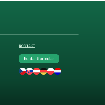
KONTAKT
Kontaktformular