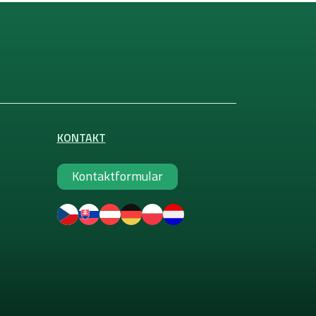
KONTAKT
Kontaktformular