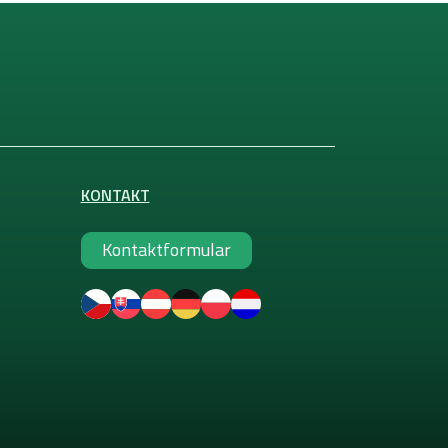
KONTAKT
Kontaktformular