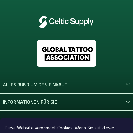
e
ALLES RUND UM DEN EINKAUF
INFORMATIONEN FÜR SIE
KONTAKT
Diese Website verwendet Cookies. Wenn Sie auf dieser