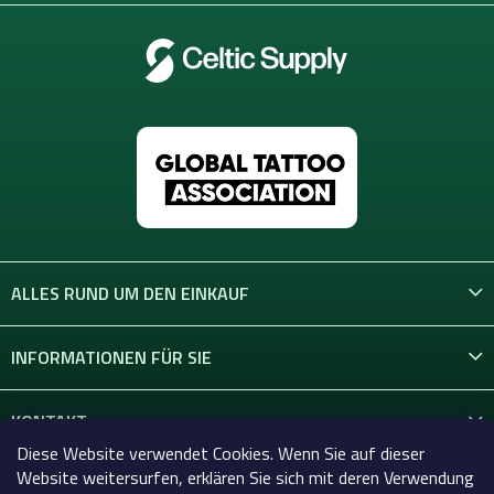
ALLES RUND UM DEN EINKAUF
INFORMATIONEN FÜR SIE
KONTAKT
Diese Website verwendet Cookies. Wenn Sie auf dieser
Website weitersurfen, erklären Sie sich mit deren Verwendung