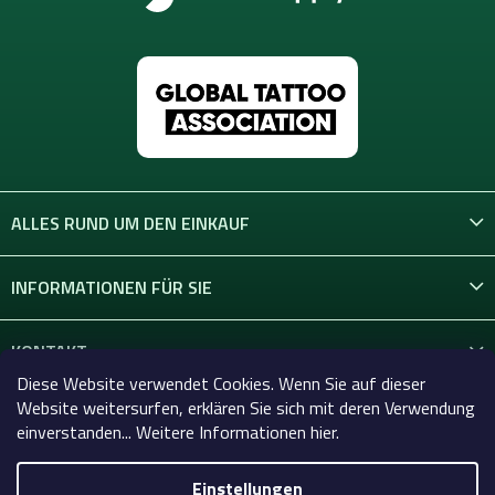
ALLES RUND UM DEN EINKAUF
INFORMATIONEN FÜR SIE
KONTAKT
Diese Website verwendet Cookies. Wenn Sie auf dieser
Website weitersurfen, erklären Sie sich mit deren Verwendung
einverstanden... Weitere Informationen hier.
Einstellungen