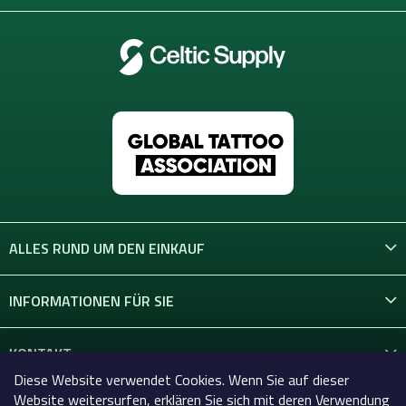
ALLES RUND UM DEN EINKAUF
INFORMATIONEN FÜR SIE
KONTAKT
Diese Website verwendet Cookies. Wenn Sie auf dieser
Website weitersurfen, erklären Sie sich mit deren Verwendung