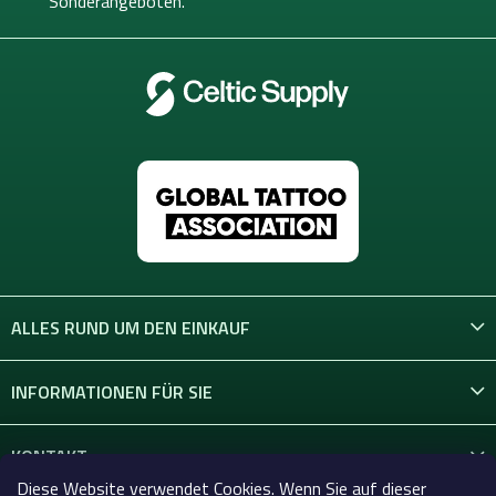
Sonderangeboten.
e
ALLES RUND UM DEN EINKAUF
INFORMATIONEN FÜR SIE
KONTAKT
Diese Website verwendet Cookies. Wenn Sie auf dieser