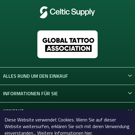
ALLES RUND UM DEN EINKAUF
INFORMATIONEN FÜR SIE
KONTAKT
Diese Website verwendet Cookies. Wenn Sie auf dieser
Website weitersurfen, erklären Sie sich mit deren Verwendung
einverstanden... Weitere Informationen hier.