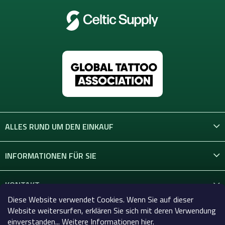
ALLES RUND UM DEN EINKAUF
INFORMATIONEN FÜR SIE
KONTAKT
Diese Website verwendet Cookies. Wenn Sie auf dieser
Website weitersurfen, erklären Sie sich mit deren Verwendung
einverstanden... Weitere Informationen hier.