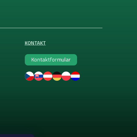
KONTAKT
Kontaktformular