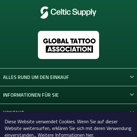
ALLES RUND UM DEN EINKAUF
INFORMATIONEN FÜR SIE
KONTAKT
Diese Website verwendet Cookies. Wenn Sie auf dieser
Website weitersurfen, erklären Sie sich mit deren Verwendung
einverstanden... Weitere Informationen hier.