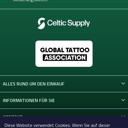
e
ALLES RUND UM DEN EINKAUF
INFORMATIONEN FÜR SIE
KONTAKT
Diese Website verwendet Cookies. Wenn Sie auf dieser