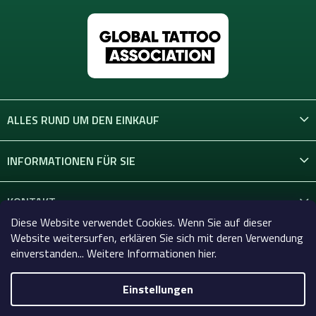
ALLES RUND UM DEN EINKAUF
INFORMATIONEN FÜR SIE
KONTAKT
Diese Website verwendet Cookies. Wenn Sie auf dieser
Website weitersurfen, erklären Sie sich mit deren Verwendung
einverstanden... Weitere Informationen hier.
Einstellungen
Copyright 2026
Celtic-Supply.de | Alles für Tattoo und