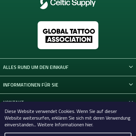
ALLES RUND UM DEN EINKAUF
INFORMATIONEN FÜR SIE
KONTAKT
Diese Website verwendet Cookies. Wenn Sie auf dieser
Website weitersurfen, erklären Sie sich mit deren Verwendung
einverstanden... Weitere Informationen hier.