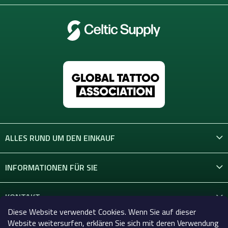
ALLES RUND UM DEN EINKAUF
INFORMATIONEN FÜR SIE
KONTAKT
Diese Website verwendet Cookies. Wenn Sie auf dieser
Website weitersurfen, erklären Sie sich mit deren Verwendung