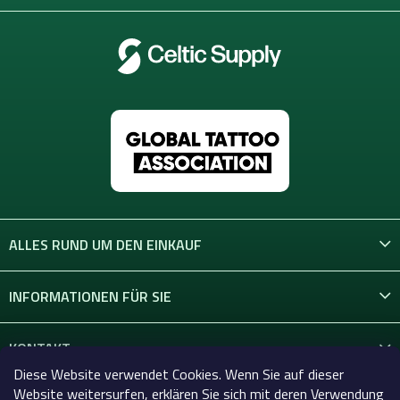
ALLES RUND UM DEN EINKAUF
INFORMATIONEN FÜR SIE
KONTAKT
Diese Website verwendet Cookies. Wenn Sie auf dieser
Website weitersurfen, erklären Sie sich mit deren Verwendung