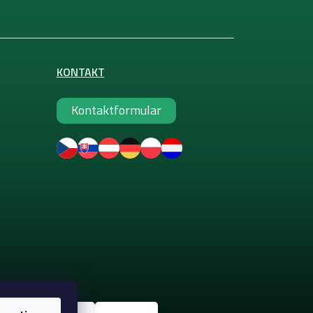
KONTAKT
Kontaktformular