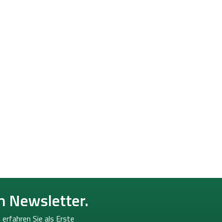
n Newsletter.
 erfahren Sie als Erste