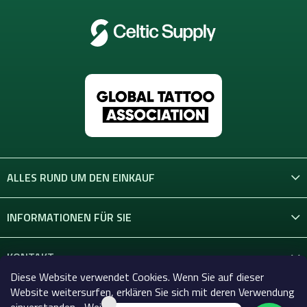
ALLES RUND UM DEN EINKAUF
INFORMATIONEN FÜR SIE
KONTAKT
Diese Website verwendet Cookies. Wenn Sie auf dieser
Website weitersurfen, erklären Sie sich mit deren Verwendung