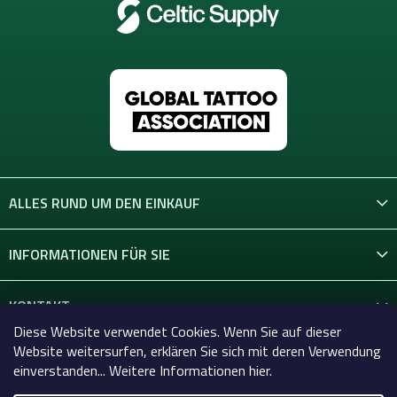
ALLES RUND UM DEN EINKAUF
INFORMATIONEN FÜR SIE
KONTAKT
Diese Website verwendet Cookies. Wenn Sie auf dieser
Website weitersurfen, erklären Sie sich mit deren Verwendung
einverstanden... Weitere Informationen hier.