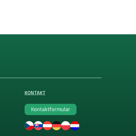
KONTAKT
Kontaktformular