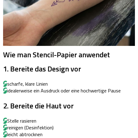
Wie man Stencil-Papier anwendet
1. Bereite das Design vor
scharfe, klare Linien
idealerweise ein Ausdruck oder eine hochwertige Pause
2. Bereite die Haut vor
Stelle rasieren
reinigen (Desinfektion)
leicht abtrocknen