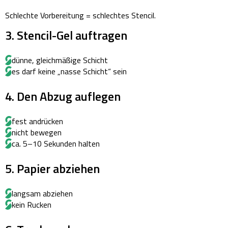
Schlechte Vorbereitung = schlechtes Stencil.
3. Stencil-Gel auftragen
dünne, gleichmäßige Schicht
es darf keine „nasse Schicht“ sein
4. Den Abzug auflegen
fest andrücken
nicht bewegen
ca. 5–10 Sekunden halten
5. Papier abziehen
langsam abziehen
kein Rucken