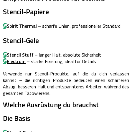
Stencil-Papiere
Spirit Thermal
– scharfe Linien, professioneller Standard
Stencil-Gele
Stencil Stuff
– langer Halt, absolute Sicherheit
Electrum
– starke Fixierung, ideal für Details
Verwende nur Stencil-Produkte, auf die du dich verlassen
kannst – die richtigen Produkte bedeuten einen schärferen
Abzug, besseren Halt und entspannteres Arbeiten während des
gesamten Tätowierens.
Welche Ausrüstung du brauchst
Die Basis