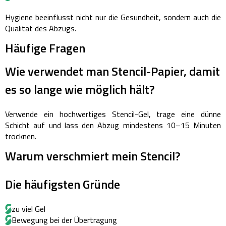
Hygiene beeinflusst nicht nur die Gesundheit, sondern auch die
Qualität des Abzugs.
Häufige Fragen
Wie verwendet man Stencil-Papier, damit
es so lange wie möglich hält?
Verwende ein hochwertiges Stencil-Gel, trage eine dünne
Schicht auf und lass den Abzug mindestens 10–15 Minuten
trocknen.
Warum verschmiert mein Stencil?
Die häufigsten Gründe
zu viel Gel
Bewegung bei der Übertragung