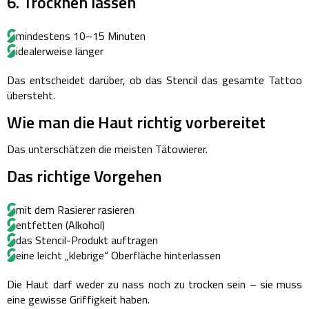
6. Trocknen lassen
mindestens 10–15 Minuten
idealerweise länger
Das entscheidet darüber, ob das Stencil das gesamte Tattoo
übersteht.
Wie man die Haut richtig vorbereitet
Das unterschätzen die meisten Tätowierer.
Das richtige Vorgehen
mit dem Rasierer rasieren
entfetten (Alkohol)
das Stencil-Produkt auftragen
eine leicht „klebrige“ Oberfläche hinterlassen
Die Haut darf weder zu nass noch zu trocken sein – sie muss
eine gewisse Griffigkeit haben.