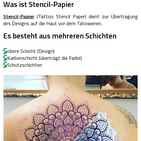
Was ist Stencil-Papier
Stencil-Papier
(Tattoo Stencil Paper) dient zur Übertragung
des Designs auf die Haut vor dem Tätowieren.
Es besteht aus mehreren Schichten
obere Schicht (Design)
Karbonschicht (überträgt die Farbe)
Schutzschichten