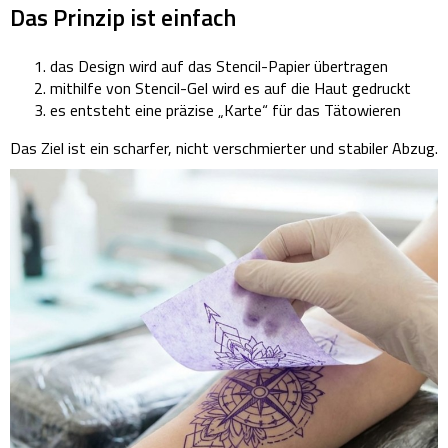
Das Prinzip ist einfach
das Design wird auf das Stencil-Papier übertragen
mithilfe von Stencil-Gel wird es auf die Haut gedruckt
es entsteht eine präzise „Karte“ für das Tätowieren
Das Ziel ist ein scharfer, nicht verschmierter und stabiler Abzug.