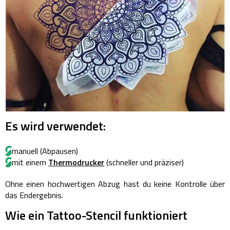
Es wird verwendet:
manuell (Abpausen)
mit einem
Thermodrucker
(schneller und präziser)
Ohne einen hochwertigen Abzug hast du keine Kontrolle über
das Endergebnis.
Wie ein Tattoo-Stencil funktioniert