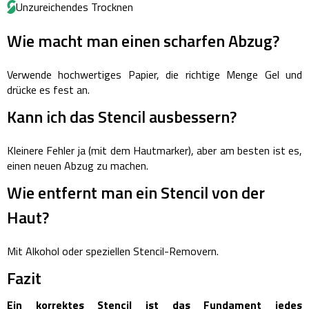
Unzureichendes Trocknen
Wie macht man einen scharfen Abzug?
Verwende hochwertiges Papier, die richtige Menge Gel und
drücke es fest an.
Kann ich das Stencil ausbessern?
Kleinere Fehler ja (mit dem Hautmarker), aber am besten ist es,
einen neuen Abzug zu machen.
Wie entfernt man ein Stencil von der
Haut?
Mit Alkohol oder speziellen Stencil-Removern.
Fazit
Ein korrektes Stencil ist das Fundament jedes