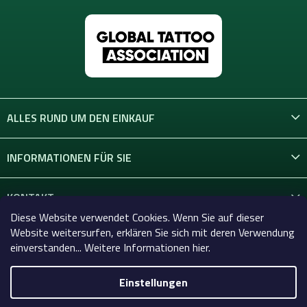
ALLES RUND UM DEN EINKAUF
INFORMATIONEN FÜR SIE
KONTAKT
Diese Website verwendet Cookies. Wenn Sie auf dieser
Website weitersurfen, erklären Sie sich mit deren Verwendung
einverstanden... Weitere Informationen hier.
Einstellungen
Copyright 2026
Celtic-Supply.de | Alles für Tattoo und