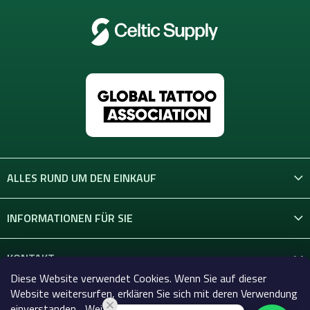
ALLES RUND UM DEN EINKAUF
INFORMATIONEN FÜR SIE
KONTAKT
Diese Website verwendet Cookies. Wenn Sie auf dieser
Website weitersurfen, erklären Sie sich mit deren Verwendung
einverstanden... Weitere Informationen hier.