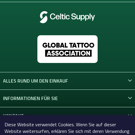
ALLES RUND UM DEN EINKAUF
INFORMATIONEN FÜR SIE
KONTAKT
Diese Website verwendet Cookies. Wenn Sie auf dieser
Website weitersurfen, erklären Sie sich mit deren Verwendung