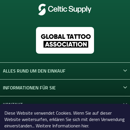
ALLES RUND UM DEN EINKAUF
INFORMATIONEN FÜR SIE
KONTAKT
Diese Website verwendet Cookies. Wenn Sie auf dieser
Website weitersurfen, erklären Sie sich mit deren Verwendung
einverstanden... Weitere Informationen hier.