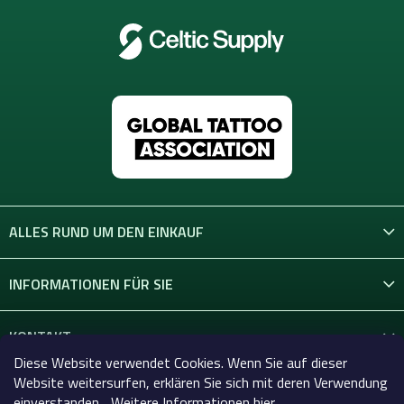
ALLES RUND UM DEN EINKAUF
INFORMATIONEN FÜR SIE
KONTAKT
Diese Website verwendet Cookies. Wenn Sie auf dieser
Website weitersurfen, erklären Sie sich mit deren Verwendung
einverstanden... Weitere Informationen hier.