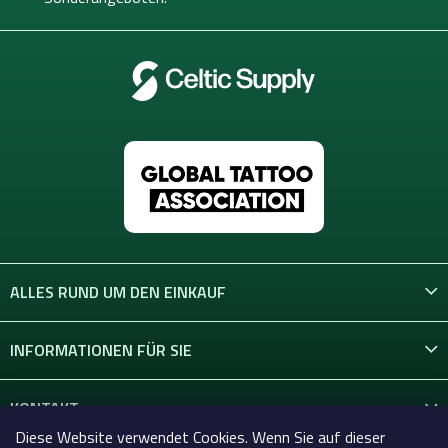
e
ALLES RUND UM DEN EINKAUF
INFORMATIONEN FÜR SIE
KONTAKT
Diese Website verwendet Cookies. Wenn Sie auf dieser