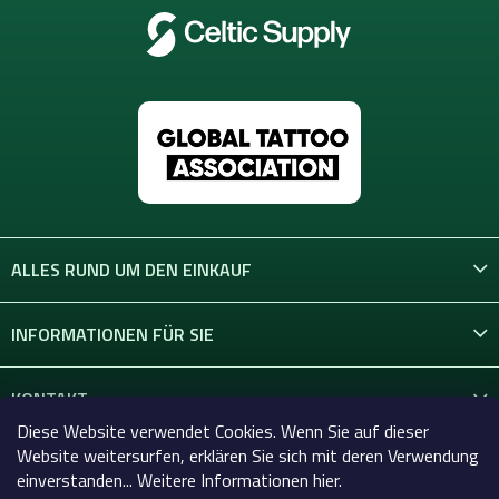
ALLES RUND UM DEN EINKAUF
INFORMATIONEN FÜR SIE
KONTAKT
Diese Website verwendet Cookies. Wenn Sie auf dieser
Website weitersurfen, erklären Sie sich mit deren Verwendung
einverstanden... Weitere Informationen hier.