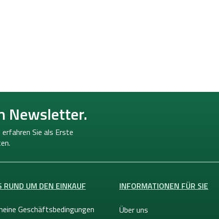
n Newsletter.
 erfahren Sie als Erste
en.
S RUND UM DEN EINKAUF
INFORMATIONEN FÜR SIE
meine Geschäftsbedingungen
Über uns