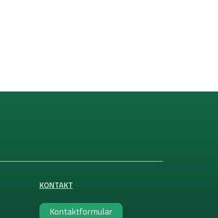
KONTAKT
Kontaktformular