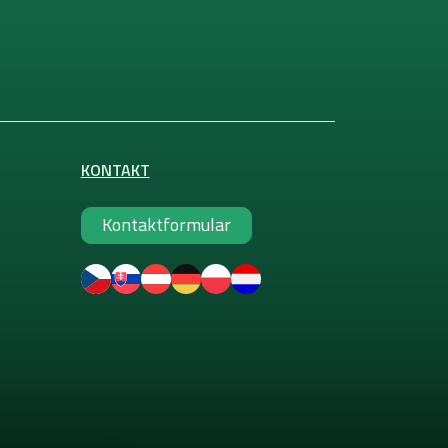
KONTAKT
Kontaktformular