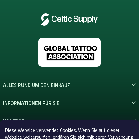
ALLES RUND UM DEN EINKAUF
INFORMATIONEN FÜR SIE
KONTAKT
Diese Website verwendet Cookies. Wenn Sie auf dieser
Website weitersurfen, erklären Sie sich mit deren Verwendung