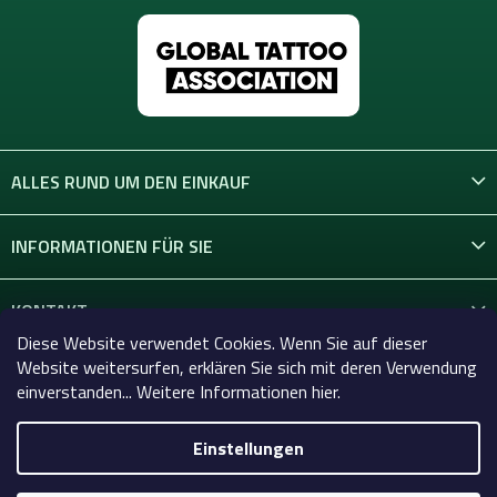
ALLES RUND UM DEN EINKAUF
INFORMATIONEN FÜR SIE
KONTAKT
Diese Website verwendet Cookies. Wenn Sie auf dieser
Website weitersurfen, erklären Sie sich mit deren Verwendung
einverstanden... Weitere Informationen hier.
Einstellungen
Copyright 2026
Celtic-Supply.de | Alles für Tattoo und