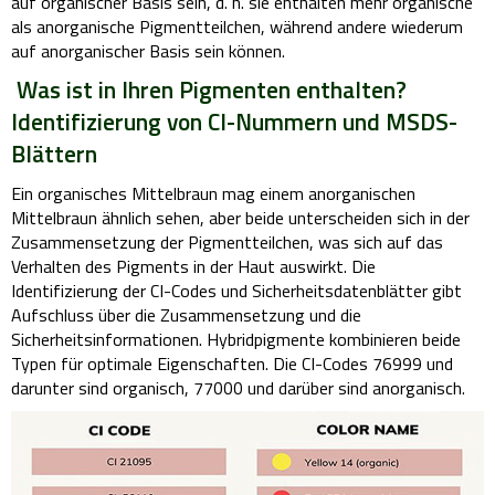
auf organischer Basis sein, d. h. sie enthalten mehr organische
als anorganische Pigmentteilchen, während andere wiederum
auf anorganischer Basis sein können.
Was ist in Ihren Pigmenten enthalten?
Identifizierung von CI-Nummern und MSDS-
Blättern
Ein organisches Mittelbraun mag einem anorganischen
Mittelbraun ähnlich sehen, aber beide unterscheiden sich in der
Zusammensetzung der Pigmentteilchen, was sich auf das
Verhalten des Pigments in der Haut auswirkt. Die
Identifizierung der CI-Codes und Sicherheitsdatenblätter gibt
Aufschluss über die Zusammensetzung und die
Sicherheitsinformationen. Hybridpigmente kombinieren beide
Typen für optimale Eigenschaften. Die CI-Codes 76999 und
darunter sind organisch, 77000 und darüber sind anorganisch.