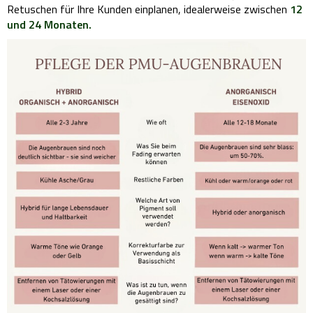
Retuschen für Ihre Kunden einplanen, idealerweise zwischen
12
und 24 Monaten.