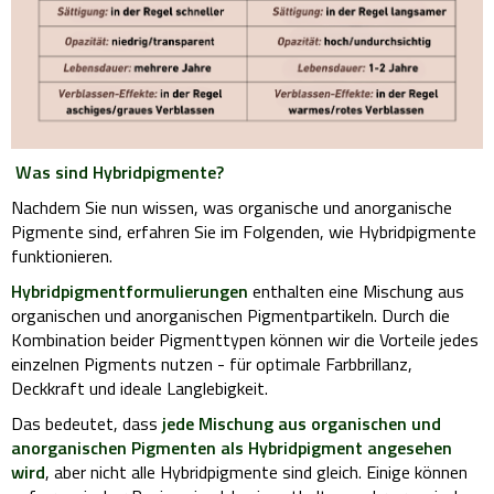
Was sind Hybridpigmente?
Nachdem Sie nun wissen, was organische und anorganische
Pigmente sind, erfahren Sie im Folgenden, wie Hybridpigmente
funktionieren.
Hybridpigmentformulierungen
enthalten eine Mischung aus
organischen und anorganischen Pigmentpartikeln. Durch die
Kombination beider Pigmenttypen können wir die Vorteile jedes
einzelnen Pigments nutzen - für optimale Farbbrillanz,
Deckkraft und ideale Langlebigkeit.
Das bedeutet, dass
jede Mischung aus organischen und
anorganischen Pigmenten als Hybridpigment angesehen
wird
, aber nicht alle Hybridpigmente sind gleich. Einige können