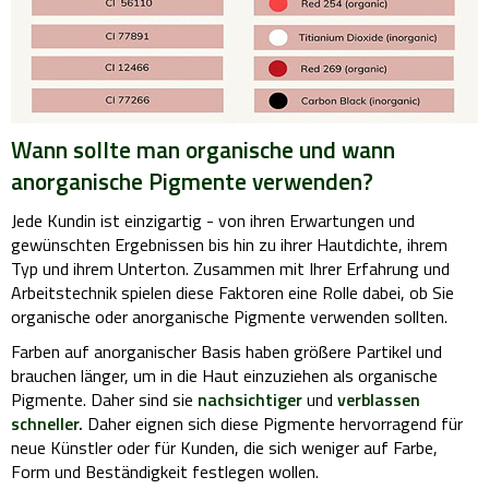
Wann sollte man organische und wann
anorganische Pigmente verwenden?
Jede Kundin ist einzigartig - von ihren Erwartungen und
gewünschten Ergebnissen bis hin zu ihrer Hautdichte, ihrem
Typ und ihrem Unterton. Zusammen mit Ihrer Erfahrung und
Arbeitstechnik spielen diese Faktoren eine Rolle dabei, ob Sie
organische oder anorganische Pigmente verwenden sollten.
Farben auf anorganischer Basis haben größere Partikel und
brauchen länger, um in die Haut einzuziehen als organische
Pigmente. Daher sind sie
nachsichtiger
und
verblassen
schneller.
Daher eignen sich diese Pigmente hervorragend für
neue Künstler oder für Kunden, die sich weniger auf Farbe,
Form und Beständigkeit festlegen wollen.