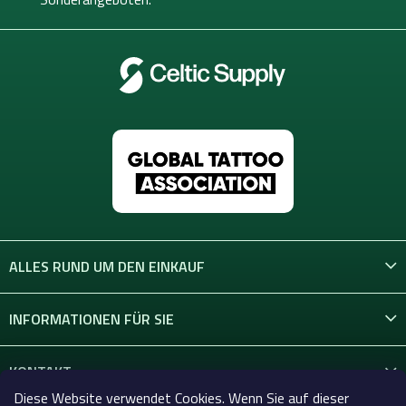
e
ALLES RUND UM DEN EINKAUF
INFORMATIONEN FÜR SIE
KONTAKT
Diese Website verwendet Cookies. Wenn Sie auf dieser