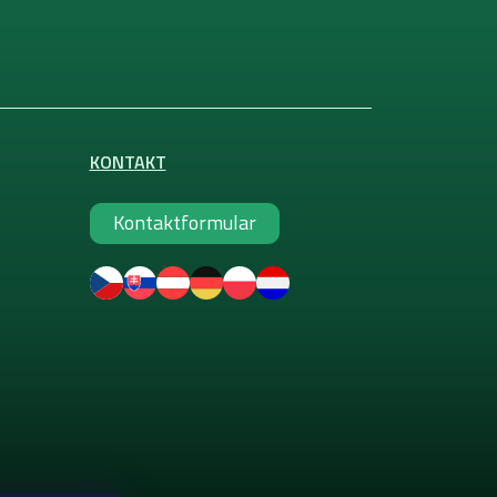
KONTAKT
Kontaktformular