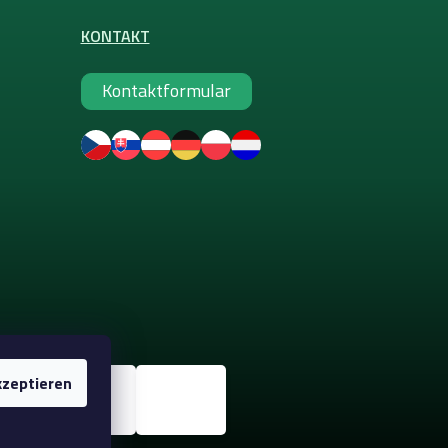
KONTAKT
Kontaktformular
zeptieren