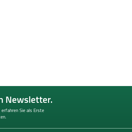
n Newsletter.
 erfahren Sie als Erste
en.