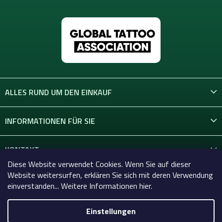
ALLES RUND UM DEN EINKAUF
INFORMATIONEN FÜR SIE
KONTAKT
Diese Website verwendet Cookies. Wenn Sie auf dieser
Website weitersurfen, erklären Sie sich mit deren Verwendung
einverstanden... Weitere Informationen hier.
Einstellungen